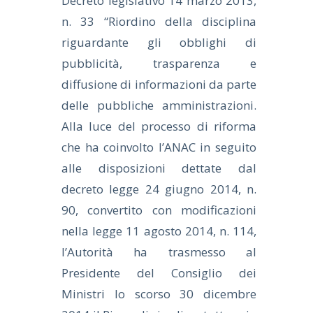
Decreto legislativo 14 marzo 2013,
n. 33 “Riordino della disciplina
riguardante gli obblighi di
pubblicità, trasparenza e
diffusione di informazioni da parte
delle pubbliche amministrazioni.
Alla luce del processo di riforma
che ha coinvolto l’ANAC in seguito
alle disposizioni dettate dal
decreto legge 24 giugno 2014, n.
90, convertito con modificazioni
nella legge 11 agosto 2014, n. 114,
l’Autorità ha trasmesso al
Presidente del Consiglio dei
Ministri lo scorso 30 dicembre