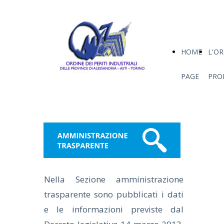
HOME
L'O
PAGE
PRO
Nella Sezione amministrazione
trasparente sono pubblicati i dati
e le informazioni previste dal