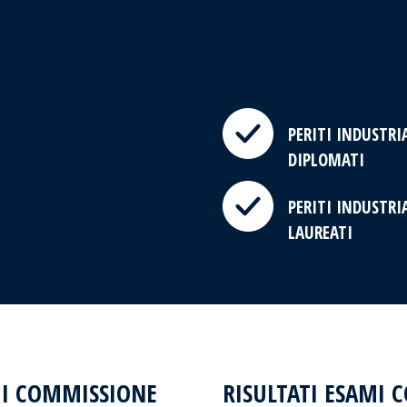
PERITI INDUSTRI
DIPLOMATI
PERITI INDUSTRI
LAUREATI
MI COMMISSIONE
RISULTATI ESAMI 